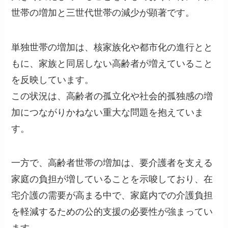
世帯の増加と三世代世帯の減少が顕著です。
単独世帯の増加は、核家族化や都市化の進行とと
もに、家族と同居しない高齢者が増えていること
を反映しています。
この状況は、高齢者の孤立化や社会的孤独感の増
加につながりかねない重大な問題を抱えていま
す。
一方で、高齢者世帯の増加は、要介護者を支える
家庭の負担が増していることを示唆しており、在
宅介護の需要が高まる中で、家庭内での介護負担
を軽減するための公的支援の必要性が強まってい