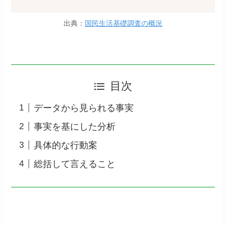
出典：
国民生活基礎調査の概況
目次
データから見られる事実
事実を基にした分析
具体的な行動案
総括して言えること