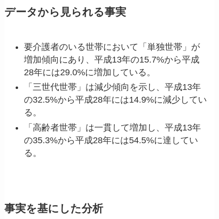
データから見られる事実
要介護者のいる世帯において「単独世帯」が
増加傾向にあり、平成13年の15.7%から平成
28年には29.0%に増加している。
「三世代世帯」は減少傾向を示し、平成13年
の32.5%から平成28年には14.9%に減少してい
る。
「高齢者世帯」は一貫して増加し、平成13年
の35.3%から平成28年には54.5%に達してい
る。
事実を基にした分析