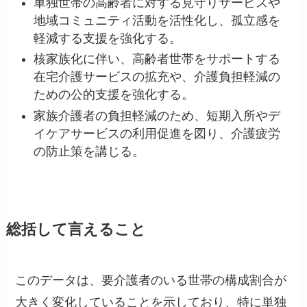
単独世帯の高齢者に対する見守りサービスや
地域コミュニティ活動を活性化し、孤立感を
軽減する支援を強化する。
核家族化に伴い、高齢者世帯をサポートする
在宅介護サービスの拡充や、介護負担軽減の
ための公的支援を強化する。
家族介護者の負担軽減のため、短期入所やデ
イケアサービスの利用促進を図り、介護疲労
の防止策を講じる。
総括して言えること
このデータは、要介護者のいる世帯の構成割合が
大きく変化していることを示しており、特に単独