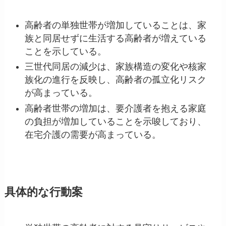
高齢者の単独世帯が増加していることは、家
族と同居せずに生活する高齢者が増えている
ことを示している。
三世代同居の減少は、家族構造の変化や核家
族化の進行を反映し、高齢者の孤立化リスク
が高まっている。
高齢者世帯の増加は、要介護者を抱える家庭
の負担が増加していることを示唆しており、
在宅介護の需要が高まっている。
具体的な行動案