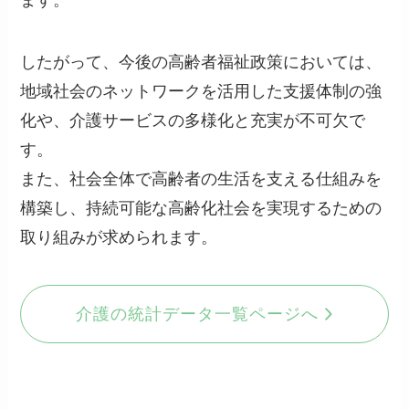
ます。
したがって、今後の高齢者福祉政策においては、
地域社会のネットワークを活用した支援体制の強
化や、介護サービスの多様化と充実が不可欠で
す。
また、社会全体で高齢者の生活を支える仕組みを
構築し、持続可能な高齢化社会を実現するための
取り組みが求められます。
介護の統計データ一覧ページへ