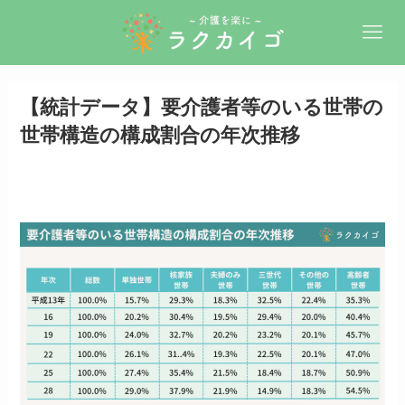
【統計データ】要介護者等のいる世帯の
世帯構造の構成割合の年次推移