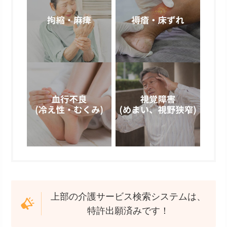
上部の介護サービス検索システムは、
特許出願済みです！