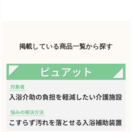
掲載している商品一覧から探す