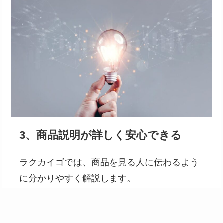
3、商品説明が詳しく安心できる
ラクカイゴでは、商品を見る人に伝わるよう
に分かりやすく解説します。
商品の魅力だけでなく、利用者の声なども紹
介するため安心して商品を購入できます。