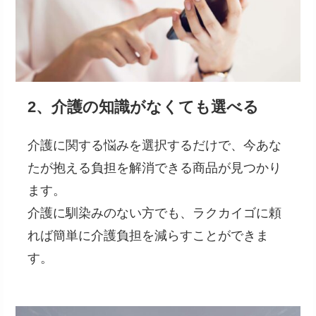
2、介護の知識がなくても選べる
介護に関する悩みを選択するだけで、今あな
たが抱える負担を解消できる商品が見つかり
ます。
介護に馴染みのない方でも、ラクカイゴに頼
れば簡単に介護負担を減らすことができま
す。