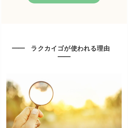
━━ ラクカイゴが使われる理由
━━