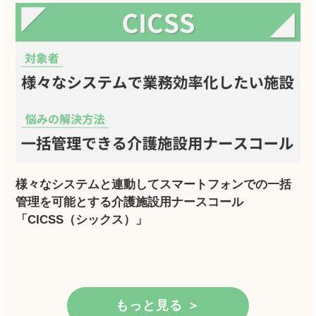
様々なシステムと連動してスマートフォンでの一括
管理を可能とする介護施設用ナースコール
「CICSS（シックス）」
もっと見る ＞