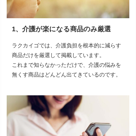
1、介護が楽になる商品のみ厳選
ラクカイゴでは、介護負担を根本的に減らす
商品だけを厳選して掲載しています。
これまで知らなかっただけで、介護の悩みを
無くす商品はどんどん出てきているのです。