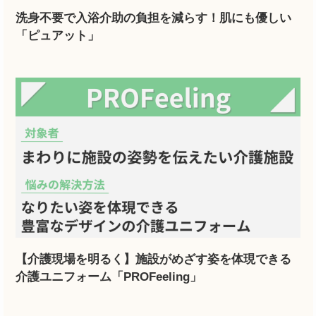
洗身不要で入浴介助の負担を減らす！肌にも優しい
「ピュアット」
【介護現場を明るく】施設がめざす姿を体現できる
介護ユニフォーム「PROFeeling」