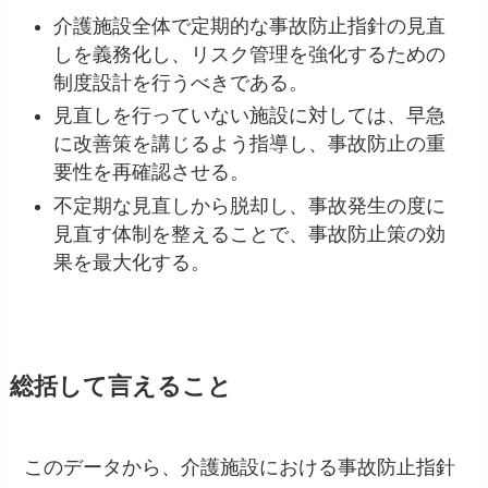
介護施設全体で定期的な事故防止指針の見直
しを義務化し、リスク管理を強化するための
制度設計を行うべきである。
見直しを行っていない施設に対しては、早急
に改善策を講じるよう指導し、事故防止の重
要性を再確認させる。
不定期な見直しから脱却し、事故発生の度に
見直す体制を整えることで、事故防止策の効
果を最大化する。
総括して言えること
このデータから、介護施設における事故防止指針