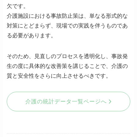
欠です。
介護施設における事故防止策は、単なる形式的な
対策にとどまらず、現場での実践を伴うものであ
る必要があります。
そのため、見直しのプロセスを透明化し、事故発
生の度に具体的な改善策を講じることで、介護の
質と安全性をさらに向上させるべきです。
介護の統計データ一覧ページへ