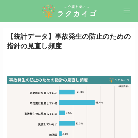
【統計データ】事故発生の防止のための
指針の見直し頻度