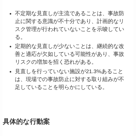
不定期な見直しが主流であることは、事故防
止に関する意識が不十分であり、計画的なリ
スク管理が行われていないことを示唆してい
る。
定期的な見直しが少ないことは、継続的な改
善と適応が欠如している可能性があり、事故
リスクの増加を招く恐れがある。
見直しを行っていない施設が21.3%あること
は、現場での事故防止に対する取り組みが不
足していることを明らかにしている。
具体的な行動案