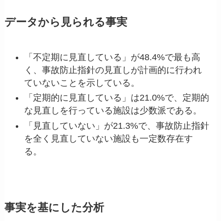
データから見られる事実
「不定期に見直している」が48.4%で最も高
く、事故防止指針の見直しが計画的に行われ
ていないことを示している。
「定期的に見直している」は21.0%で、定期的
な見直しを行っている施設は少数派である。
「見直していない」が21.3%で、事故防止指針
を全く見直していない施設も一定数存在す
る。
事実を基にした分析