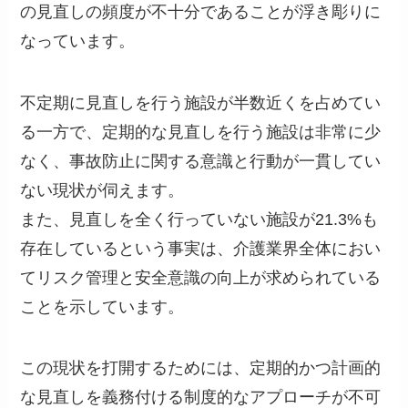
の見直しの頻度が不十分であることが浮き彫りに
なっています。
不定期に見直しを行う施設が半数近くを占めてい
る一方で、定期的な見直しを行う施設は非常に少
なく、事故防止に関する意識と行動が一貫してい
ない現状が伺えます。
また、見直しを全く行っていない施設が21.3%も
存在しているという事実は、介護業界全体におい
てリスク管理と安全意識の向上が求められている
ことを示しています。
この現状を打開するためには、定期的かつ計画的
な見直しを義務付ける制度的なアプローチが不可