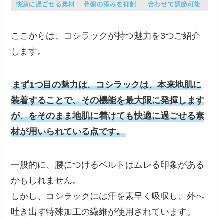
ここからは、コシラックが持つ魅力を3つご紹介
します。
まず1つ目の魅力は、コシラックは、本来地肌に
装着することで、その機能を最大限に発揮します
が、をそのまま地肌に着けても快適に過ごせる素
材が用いられている点です。
一般的に、腰につけるベルトはムレる印象がある
かもしれません。
しかし、コシラックには汗を素早く吸収し、外へ
吐き出す特殊加工の繊維が使用されています。