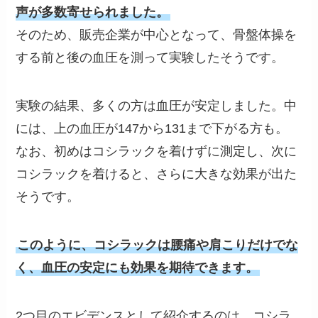
声が多数寄せられました。
そのため、販売企業が中心となって、骨盤体操を
する前と後の血圧を測って実験したそうです。
実験の結果、多くの方は血圧が安定しました。中
には、上の血圧が147から131まで下がる方も。
なお、初めはコシラックを着けずに測定し、次に
コシラックを着けると、さらに大きな効果が出た
そうです。
このように、コシラックは腰痛や肩こりだけでな
く、血圧の安定にも効果を期待できます。
2つ目のエビデンスとして紹介するのは、コシラ