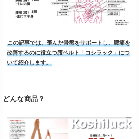
この記事では、歪んだ骨盤をサポートし、腰痛を
改善するのに役立つ腰ベルト「コシラック」につ
いて紹介します。
どんな商品？