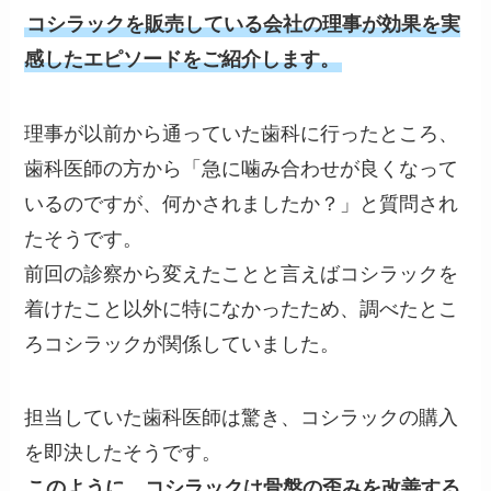
コシラックを販売している会社の理事が効果を実
感したエピソードをご紹介します。
理事が以前から通っていた歯科に行ったところ、
歯科医師の方から「急に噛み合わせが良くなって
いるのですが、何かされましたか？」と質問され
たそうです。
前回の診察から変えたことと言えばコシラックを
着けたこと以外に特になかったため、調べたとこ
ろコシラックが関係していました。
担当していた歯科医師は驚き、コシラックの購入
を即決したそうです。
このように、コシラックは骨盤の歪みを改善する