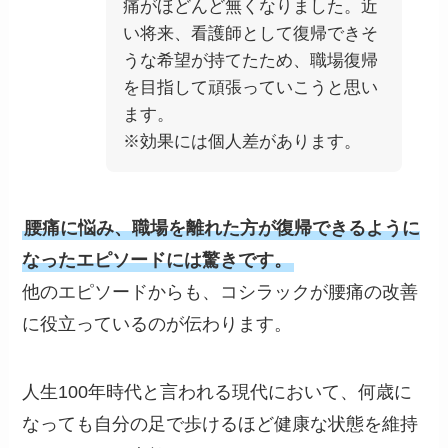
痛がほどんど無くなりました。近
い将来、看護師として復帰できそ
うな希望が持てたため、職場復帰
を目指して頑張っていこうと思い
ます。
※効果には個人差があります。
腰痛に悩み、職場を離れた方が復帰できるように
なったエピソードには驚きです。
他のエピソードからも、コシラックが腰痛の改善
に役立っているのが伝わります。
人生100年時代と言われる現代において、何歳に
なっても自分の足で歩けるほど健康な状態を維持