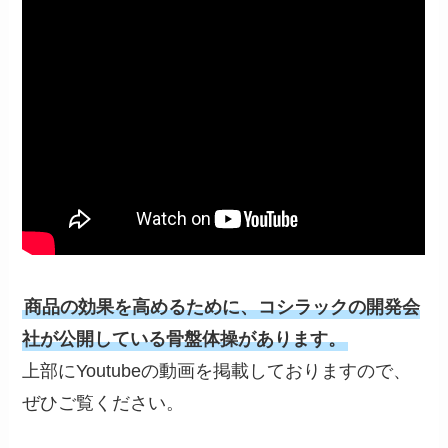
商品の効果を高めるために、コシラックの開発会
社が公開している骨盤体操があります。
上部にYoutubeの動画を掲載しておりますので、
ぜひご覧ください。