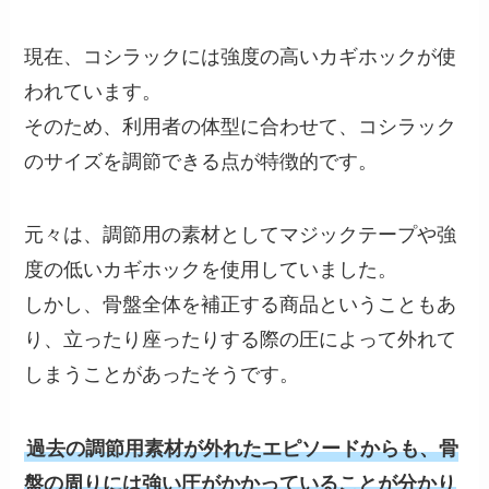
現在、コシラックには強度の高いカギホックが使
われています。
そのため、利用者の体型に合わせて、コシラック
のサイズを調節できる点が特徴的です。
元々は、調節用の素材としてマジックテープや強
度の低いカギホックを使用していました。
しかし、骨盤全体を補正する商品ということもあ
り、立ったり座ったりする際の圧によって外れて
しまうことがあったそうです。
過去の調節用素材が外れたエピソードからも、骨
盤の周りには強い圧がかかっていることが分かり