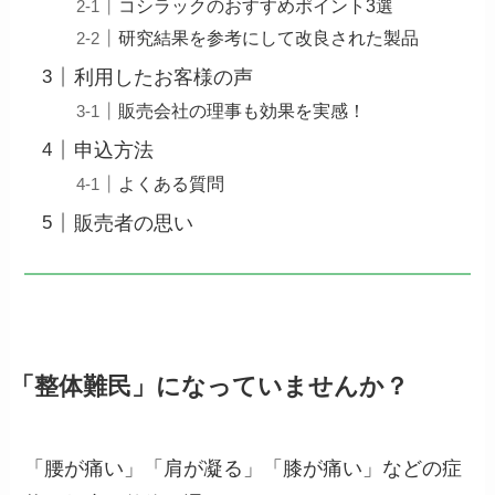
コシラックのおすすめポイント3選
研究結果を参考にして改良された製品
利用したお客様の声
販売会社の理事も効果を実感！
申込方法
よくある質問
販売者の思い
「整体難民」になっていませんか？
「腰が痛い」「肩が凝る」「膝が痛い」などの症