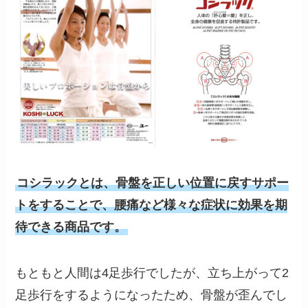
コシラックとは、骨盤を正しい位置に戻すサポー
トをすることで、腰痛など様々な症状に効果を期
待できる商品です。
もともと人間は4足歩行でしたが、立ち上がって2
足歩行をするようになったため、骨盤が歪んでし