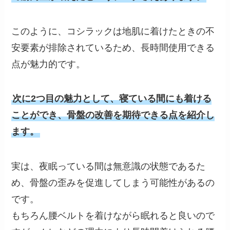
このように、コシラックは地肌に着けたときの不
安要素が排除されているため、長時間使用できる
点が魅力的です。
次に2つ目の魅力として、寝ている間にも着ける
ことができ、骨盤の改善を期待できる点を紹介し
ます。
実は、夜眠っている間は無意識の状態であるた
め、骨盤の歪みを促進してしまう可能性があるの
です。
もちろん腰ベルトを着けながら眠れると良いので