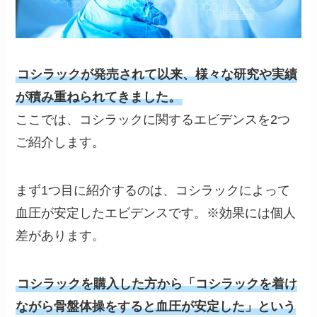
コシラックが発売されて以来、様々な研究や実績
が積み重ねられてきました。
ここでは、コシラックに関するエビデンスを2つ
ご紹介します。
まず1つ目に紹介するのは、コシラックによって
血圧が安定したエビデンスです。※効果には個人
差があります。
コシラックを購入した方から「コシラックを着け
ながら骨盤体操をすると血圧が安定した」という