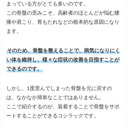
まっている方がとても多いのです。
この骨盤の歪みこそ、高齢者のほとんどが悩む腰
痛や肩こり、胃もたれなどの根本的な原因になり
ます。
そのため、骨盤を整えることで、病気になりにく
い体を維持し、様々な症状の改善を目指すことが
できるのです。
しかし、1度歪んでしまった骨盤を元に戻すの
は、なかなか簡単なことではありません。
ここで紹介するのが、装着することで骨盤をサポ
ートすることができるコシラックです。