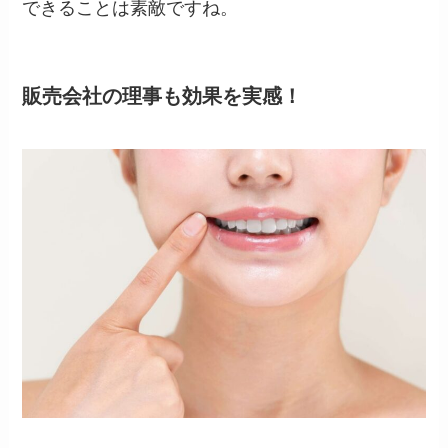
できることは素敵ですね。
販売会社の理事も効果を実感！