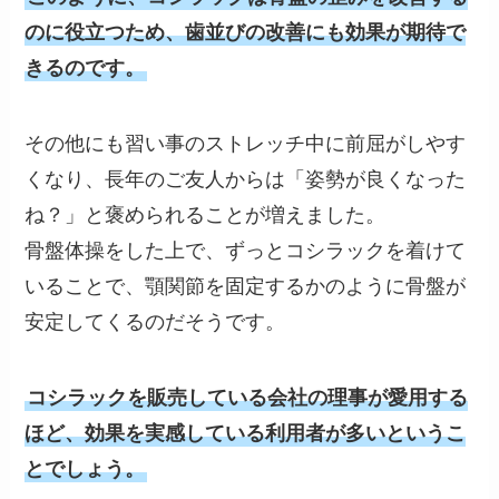
のに役立つため、歯並びの改善にも効果が期待で
きるのです。
その他にも習い事のストレッチ中に前屈がしやす
くなり、長年のご友人からは「姿勢が良くなった
ね？」と褒められることが増えました。
骨盤体操をした上で、ずっとコシラックを着けて
いることで、顎関節を固定するかのように骨盤が
安定してくるのだそうです。
コシラックを販売している会社の理事が愛用する
ほど、効果を実感している利用者が多いというこ
とでしょう。