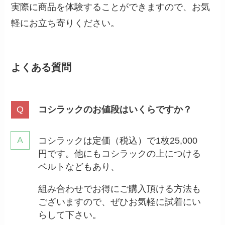
実際に商品を体験することができますので、お気
軽にお立ち寄りください。
よくある質問
コシラックのお値段はいくらですか？
コシラックは定価（税込）で1枚25,000
円です。他にもコシラックの上につける
ベルトなどもあり、
組み合わせでお得にご購入頂ける方法も
ございますので、ぜひお気軽に試着にい
らして下さい。