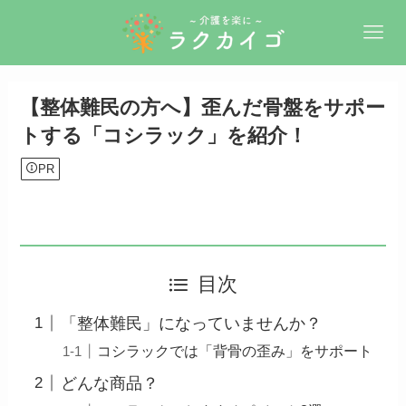
【整体難民の方へ】歪んだ骨盤をサポー
トする「コシラック」を紹介！
PR
目次
「整体難民」になっていませんか？
コシラックでは「背骨の歪み」をサポート
どんな商品？