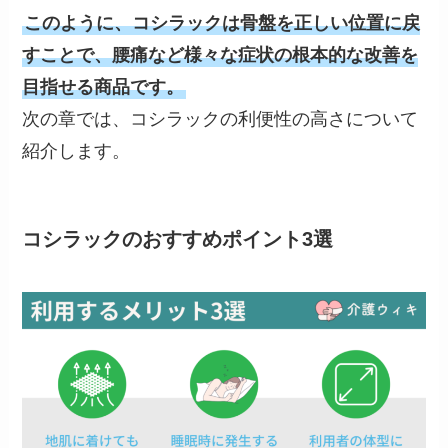
このように、コシラックは骨盤を正しい位置に戻
すことで、腰痛など様々な症状の根本的な改善を
目指せる商品です。
次の章では、コシラックの利便性の高さについて
紹介します。
コシラックのおすすめポイント3選