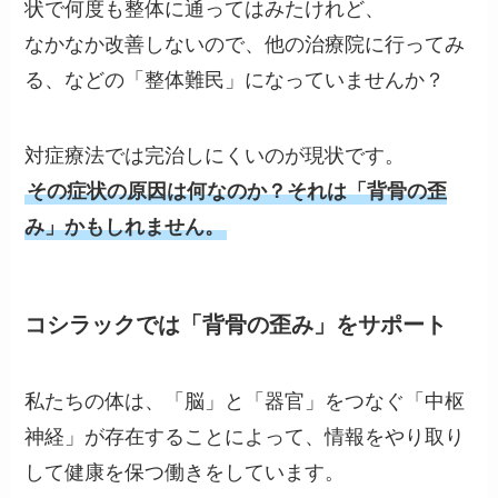
状で何度も整体に通ってはみたけれど、
なかなか改善しないので、他の治療院に行ってみ
る、などの「整体難民」になっていませんか？
対症療法では完治しにくいのが現状です。
その症状の原因は何なのか？それは「背骨の歪
み」かもしれません。
コシラックでは「背骨の歪み」をサポート
私たちの体は、「脳」と「器官」をつなぐ「中枢
神経」が存在することによって、情報をやり取り
して健康を保つ働きをしています。