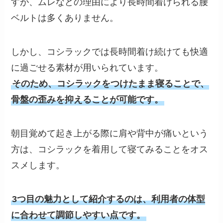
すが、ムレなどの理由により長時間着けられる腰
ベルトは多くありません。
しかし、コシラックでは長時間着け続けても快適
に過ごせる素材が用いられています。
そのため、コシラックをつけたまま寝ることで、
骨盤の歪みを抑えることが可能です。
朝目覚めて起き上がる際に肩や背中が痛いという
方は、コシラックを着用して寝てみることをオス
スメします。
3つ目の魅力として紹介するのは、利用者の体型
に合わせて調節しやすい点です。