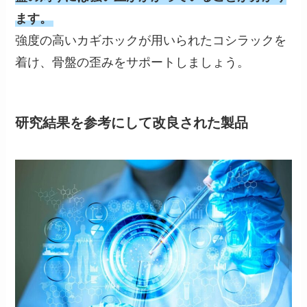
ます。
強度の高いカギホックが用いられたコシラックを
着け、骨盤の歪みをサポートしましょう。
研究結果を参考にして改良された製品