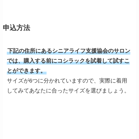
申込方法
下記の住所にあるシニアライフ支援協会のサロン
では、購入する前にコシラックを試着して試すこ
とができます。
サイズが6つに分かれていますので、実際に着用
してみてあなたに合ったサイズを選びましょう。