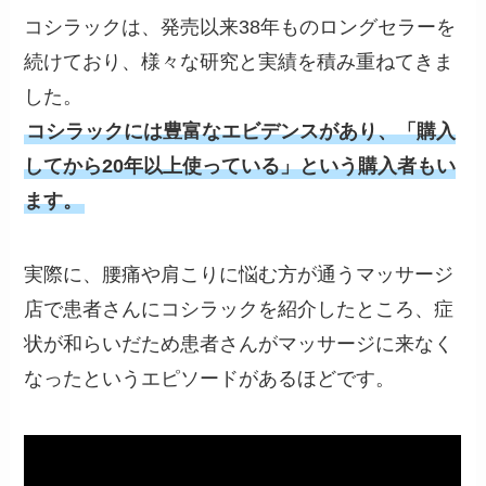
コシラックは、発売以来38年ものロングセラーを
続けており、様々な研究と実績を積み重ねてきま
した。
コシラックには豊富なエビデンスがあり、「購入
してから20年以上使っている」という購入者もい
ます。
実際に、腰痛や肩こりに悩む方が通うマッサージ
店で患者さんにコシラックを紹介したところ、症
状が和らいだため患者さんがマッサージに来なく
なったというエピソードがあるほどです。