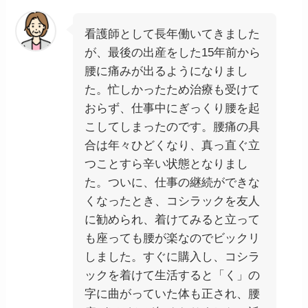
看護師として長年働いてきました
が、最後の出産をした15年前から
腰に痛みが出るようになりまし
た。忙しかったため治療も受けて
おらず、仕事中にぎっくり腰を起
こしてしまったのです。腰痛の具
合は年々ひどくなり、真っ直ぐ立
つことすら辛い状態となりまし
た。ついに、仕事の継続ができな
くなったとき、コシラックを友人
に勧められ、着けてみると立って
も座っても腰が楽なのでビックリ
しました。すぐに購入し、コシラ
ックを着けて生活すると「く」の
字に曲がっていた体も正され、腰