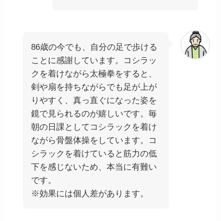
86歳の今でも、自分の足で歩ける
ことに感謝しています。コシラッ
クを着けながら太極拳をすると、
剣や扇を持ちながらでも足が上が
りやすく、真っ直ぐになった姿を
鏡で見られるのが嬉しいです。毎
朝の日課としてコシラックを着け
ながら骨盤体操をしています。コ
シラックを着けていると筋力の低
下を感じないため、本当に有難い
です。
※効果には個人差があります。