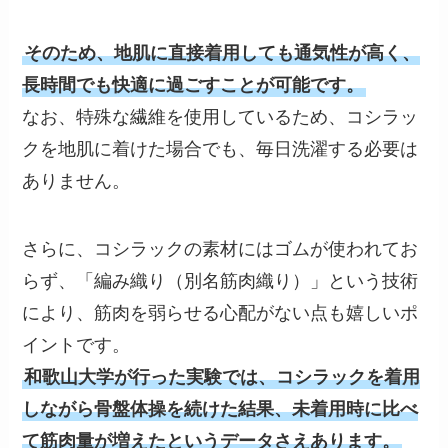
そのため、地肌に直接着用しても通気性が高く、
長時間でも快適に過ごすことが可能です。
なお、特殊な繊維を使用しているため、コシラッ
クを地肌に着けた場合でも、毎日洗濯する必要は
ありません。
さらに、コシラックの素材にはゴムが使われてお
らず、「編み織り（別名筋肉織り）」という技術
により、筋肉を弱らせる心配がない点も嬉しいポ
イントです。
和歌山大学が行った実験では、コシラックを着用
しながら骨盤体操を続けた結果、未着用時に比べ
て筋肉量が増えたというデータさえあります。