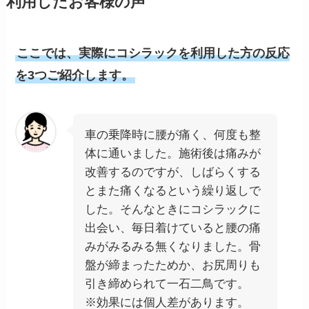
利用したお客様の声
ここでは、実際にコシラックを利用した方の反応
を3つご紹介します。
車の乗降時に腰が痛く、何度も整
体に通いました。施術後は痛みが
改善するのですが、しばらくする
とまた痛くなるという繰り返しで
した。そんなときにコシラックに
出会い、毎日着けていると腰の痛
みがみるみる無くなりました。骨
盤が締まったためか、お尻周りも
引き締められて一石二鳥です。
※効果には個人差があります。