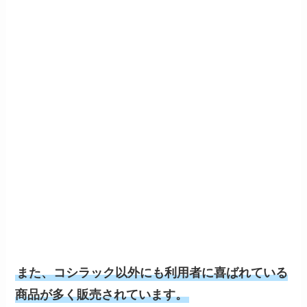
また、コシラック以外にも利用者に喜ばれている
商品が多く販売されています。