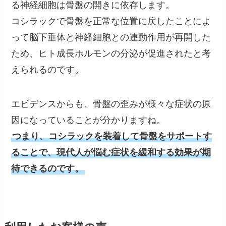
る神経細胞は骨盤の開きに依存します。
コシラックで骨盤を正常な位置に戻したことによ
って脳下垂体と神経細胞との連動作用が再開した
ため、ヒト成長ホルモンの分泌が促進されたと考
えられるのです。
エビデンスからも、骨盤の歪みが様々な症状の原
因になっていることが分かりますね。
つまり、コシラックを装着して骨盤をサポートす
ることで、現代人が悩む症状を緩和する効果が期
待できるのです。