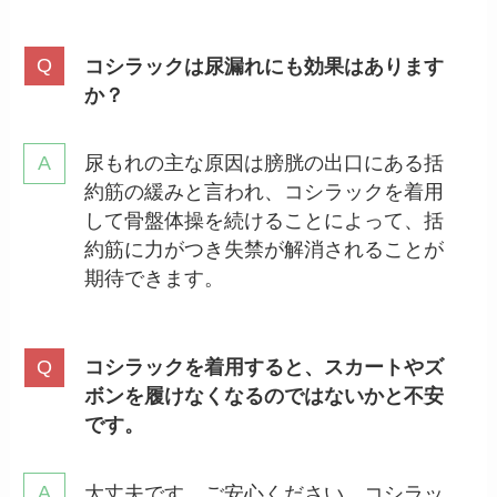
コシラックは尿漏れにも効果はあります
か？
尿もれの主な原因は膀胱の出口にある括
約筋の緩みと言われ、コシラックを着用
して骨盤体操を続けることによって、括
約筋に力がつき失禁が解消されることが
期待できます。
コシラックを着用すると、スカートやズ
ボンを履けなくなるのではないかと不安
です。
大丈夫です、ご安心ください。コシラッ