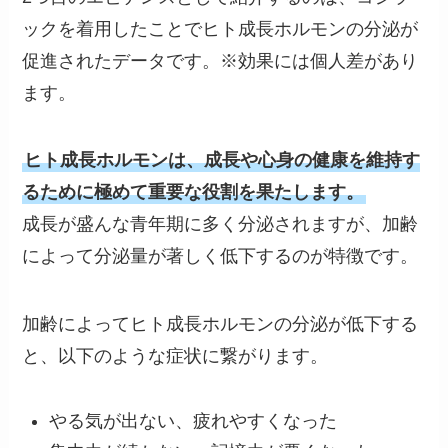
ックを着用したことでヒト成長ホルモンの分泌が
促進されたデータです。※効果には個人差があり
ます。
ヒト成長ホルモンは、成長や心身の健康を維持す
るために極めて重要な役割を果たします。
成長が盛んな青年期に多く分泌されますが、加齢
によって分泌量が著しく低下するのが特徴です。
加齢によってヒト成長ホルモンの分泌が低下する
と、以下のような症状に繋がります。
やる気が出ない、疲れやすくなった