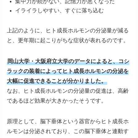
集中力が続かない、記憶力が悪くなった
イライラしやすい、すぐに落ち込む
上記のように、ヒト成長ホルモンの分泌量が減る
と、更年期に起こりがちな症状が表れるのです。
岡山大学・大阪府立大学のデータによると、コシ
ラックの装着によってヒト成長ホルモンの分泌を
大幅に促進できることが分かりました。
なお、ヒト成長ホルモンの分泌量の促進は、高齢
であるほど効果が大きかったそうです。
原理として、脳下垂体という器官からヒト成長ホ
ルモンは分泌されており、この脳下垂体と連動す