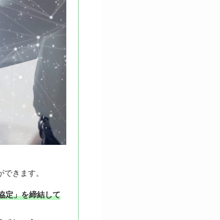
ができます。
協定」を締結して