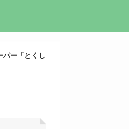
ーパー「とくし