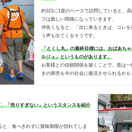
約3日に1度のペースで訪問していると、
フは親しい関係になっていきます。
仲良くなると、「次に来るときは、コレを
う声も出てくるそうです。
「とくし丸」の最終目標には、おばあちゃ
ルジュ」というものがあります。
お客様との信頼関係を築くことで、昔は一
きの商売を今の社会に復活させられるかも
て、「売りすぎない」というスタンスを紹介
ると、食べきれずに賞味期限が切れてしま