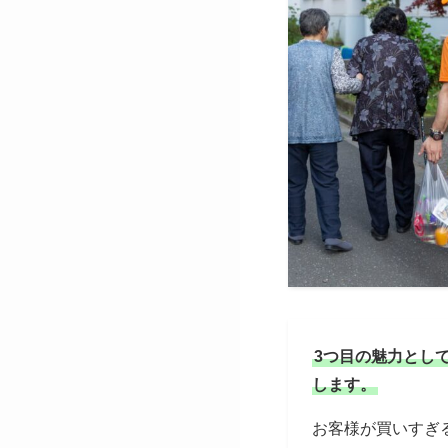
3つ目の魅力とし
します。
お客様が買いすぎ