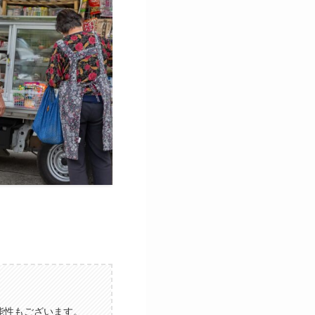
能性もございます。