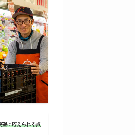
要望に応えられる点