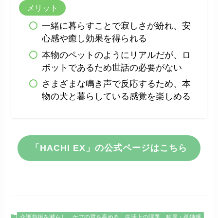
メリット
一緒に暮らすことで寂しさが紛れ、安
心感や癒し効果を得られる
本物のペットのようにリアルだが、ロ
ボットであるため世話の必要がない
さまざまな鳴き声で反応するため、本
物の犬と暮らしている感覚を楽しめる
「HACHI EX」の公式ページはこちら
介護負担を減らし、ケアの質を高める
生活上の課題
独居・孤独感