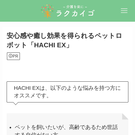
安心感や癒し効果を得られるペットロ
ボット「HACHI EX」
PR
HACHI EXは、以下のような悩みを持つ方に
オススメです。
ペットを飼いたいが、高齢であるため世話