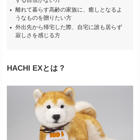
する自信がない方
離れて暮らす高齢の家族に、癒しとなるよ
うなものを贈りたい方
外出先から帰宅した際、自宅に誰も居らず
寂しさを感じる方
HACHI EXとは？