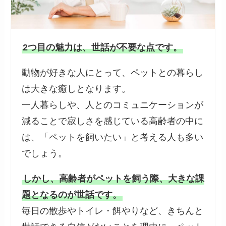
2つ目の魅力は、世話が不要な点です。
動物が好きな人にとって、ペットとの暮らし
は大きな癒しとなります。
一人暮らしや、人とのコミュニケーションが
減ることで寂しさを感じている高齢者の中に
は、「ペットを飼いたい」と考える人も多い
でしょう。
しかし、高齢者がペットを飼う際、大きな課
題となるのが世話です。
毎日の散歩やトイレ・餌やりなど、きちんと