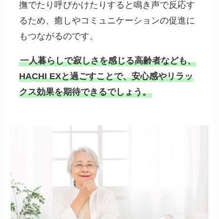
撫でたり呼びかけたりすると鳴き声で反応す
るため、癒しやコミュニケーションの促進に
もつながるのです。
一人暮らしで寂しさを感じる高齢者なども、
HACHI EXと過ごすことで、安心感やリラッ
クス効果を期待できるでしょう。