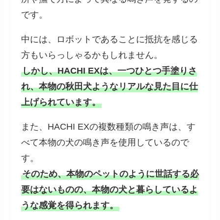
です。
中には、ロボットであることに抵抗を感じる
方もいらっしゃるかもしれません。
しかし、HACHI EXは、一つひとつ手塗りさ
れ、本物の秋田犬ようなリアルな見た目に仕
上げられています。
また、HACHI EXの複数種類の鳴き声は、す
べて本物の犬の鳴き声を使用しているので
す。
そのため、本物のペットのように世話する必
要はないものの、本物の犬と暮らしているよ
うな感覚を得られます。