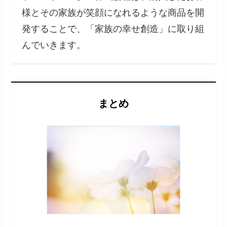
様とその家族が笑顔になれるような商品を開
発することで、「家族の幸せ創造」に取り組
んでいきます。
まとめ