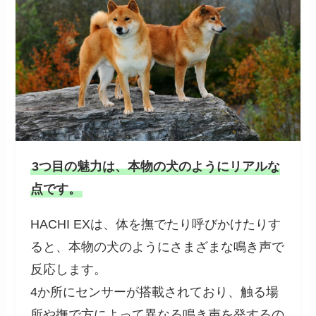
3つ目の魅力は、本物の犬のようにリアルな
点です。
HACHI EXは、体を撫でたり呼びかけたりす
ると、本物の犬のようにさまざまな鳴き声で
反応します。
4か所にセンサーが搭載されており、触る場
所や撫で方によって異なる鳴き声を発するの