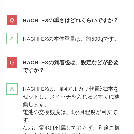
HACHI EXの重さはどれくらいですか？
HACHI EXの本体重量は、約500gです。
HACHI EXの到着後は、設定などが必要
ですか？
HACHI EXは、単4アルカリ乾電池2本を
セットし、スイッチを入れるとすぐに稼
働します。
電池の交換頻度は、1か月程度が目安で
す。
なお、電池は付属しておらず、別途ご購