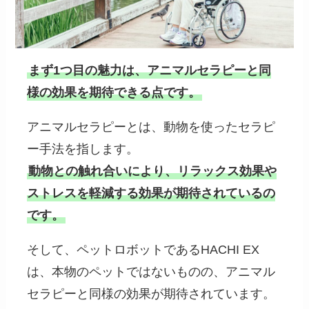
まず1つ目の魅力は、アニマルセラピーと同
様の効果を期待できる点です。
アニマルセラピーとは、動物を使ったセラピ
ー手法を指します。
動物との触れ合いにより、リラックス効果や
ストレスを軽減する効果が期待されているの
です。
そして、ペットロボットであるHACHI EX
は、本物のペットではないものの、アニマル
セラピーと同様の効果が期待されています。