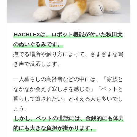
HACHI EXは、ロボット機能が付いた秋田犬
のぬいぐるみです。
撫でる場所や触り方によって、さまざまな鳴
き声で反応します。
一人暮らしの高齢者などの中には、「家族と
なかなか会えず寂しさを感じる」「ペットと
暮らして癒されたい」と考える人も多いでし
ょう。
しかし、ペットの世話には、金銭的にも体力
的にも大きな負担が掛かります。