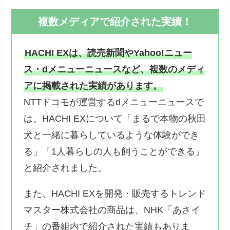
複数メディアで紹介された実績！
HACHI EXは、読売新聞やYahoo!ニュー
ス・dメニューニュースなど、複数のメディ
アに掲載された実績があります。
NTTドコモが運営するdメニューニュースで
は、HACHI EXについて「まるで本物の秋田
犬と一緒に暮らしているような体験ができ
る」「1人暮らしの人も飼うことができる」
と紹介されました。
また、HACHI EXを開発・販売するトレンド
マスター株式会社の商品は、NHK「あさイ
チ」の番組内で紹介された実績もありま