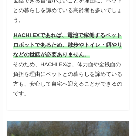
世話できる自信がないことを理由に、ペット
との暮らしを諦めている高齢者も多いでしょ
う。
HACHI EXであれば、電池で稼働するペット
ロボットであるため、散歩やトイレ・餌やり
などの世話が必要ありません。
そのため、HACHI EXは、体力面や金銭面の
負担を理由にペットとの暮らしを諦めている
方も、安心して自宅へ迎えることができるの
です。