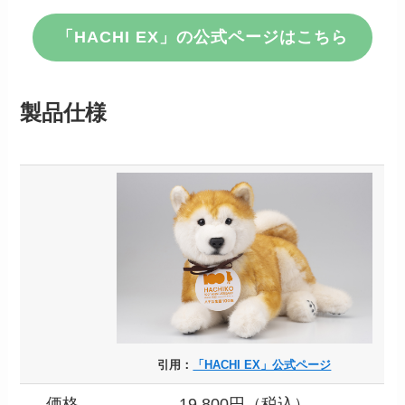
「HACHI EX」の公式ページはこちら
製品仕様
引用：
「HACHI EX」公式ページ
価格
19,800円（税込）