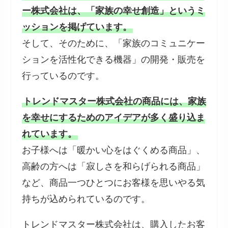
ー株式会社は、「家族の幸せ創造」というミ
ッションを掲げています。
そして、そのために、「家族のコミュニケー
ションを活性化できる機器」の開発・販売を
行っているのです。
トレンドマスター株式会社の商品には、家族
を幸せにするためのアイデアが多く盛り込ま
れています。
お子様へは「暖かい心をはぐくめる商品」、
高齢の方へは「寂しさを和らげられる商品」
など、商品一つひとつにお客様を思いやる気
持ちが込められているのです。
トレンドマスター株式会社は、購入したお客