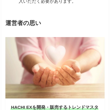
入いただく必要があります。
運営者の思い
HACHI EXを開発・販売するトレンドマスタ