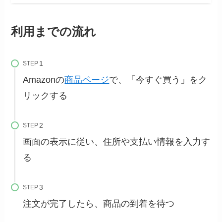
利用までの流れ
STEP
Amazonの
商品ページ
で、「今すぐ買う」をク
リックする
STEP
画面の表示に従い、住所や支払い情報を入力す
る
STEP
注文が完了したら、商品の到着を待つ