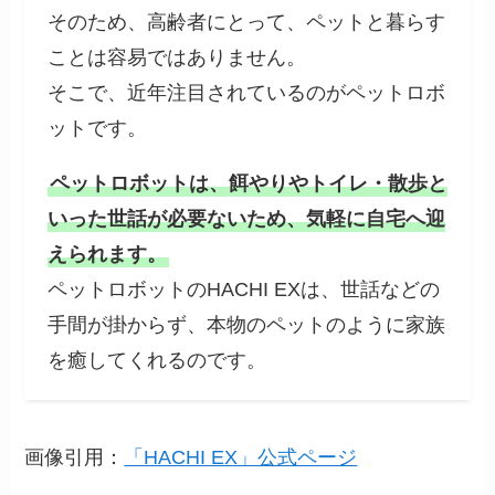
そのため、高齢者にとって、ペットと暮らす
ことは容易ではありません。
そこで、近年注目されているのがペットロボ
ットです。
ペットロボットは、餌やりやトイレ・散歩と
いった世話が必要ないため、気軽に自宅へ迎
えられます。
ペットロボットのHACHI EXは、世話などの
手間が掛からず、本物のペットのように家族
を癒してくれるのです。
画像引用：
「HACHI EX」公式ページ