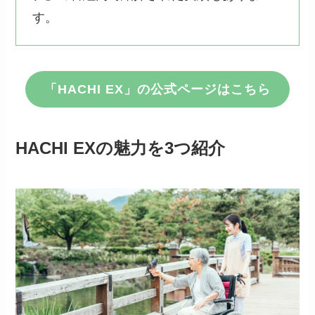
す。
「HACHI EX」の公式ページはこちら
HACHI EXの魅力を3つ紹介