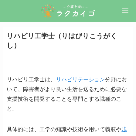
リハビリ工学士（りはびりこうがく
し）
リハビリ工学士は、
リハビリテーション
分野にお
いて、障害者がより良い生活を送るために必要な
支援技術を開発することを専門とする職種のこ
と。
具体的には、工学の知識や技術を用いて義肢や
歩