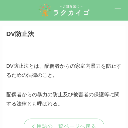
DV防止法
DV防止法とは、配偶者からの家庭内暴力を防止す
るための法律のこと。
配偶者からの暴力の防止及び被害者の保護等に関
する法律とも呼ばれる。
用語の一覧ページへ戻る