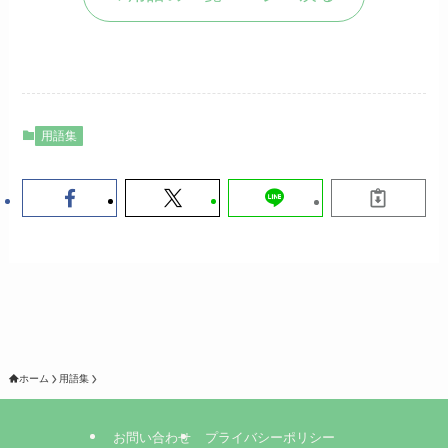
用語集
ホーム
用語集
お問い合わせ
プライバシーポリシー