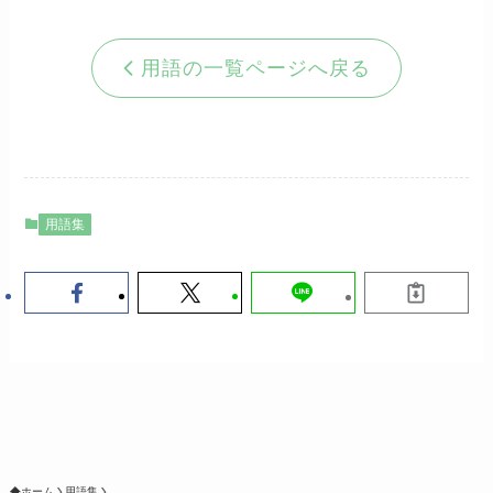
用語の一覧ページへ戻る
用語集
ホーム
用語集