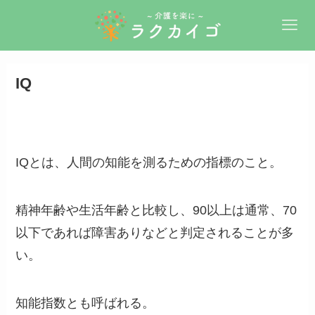
IQ
IQとは、人間の知能を測るための指標のこと。
精神年齢や生活年齢と比較し、90以上は通常、70
以下であれば障害ありなどと判定されることが多
い。
知能指数とも呼ばれる。