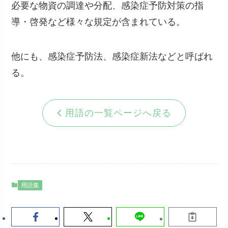
必要な物資の調達や分配、感染症予防対策の指
導・啓発など様々な規定が含まれている。
他にも、感染症予防法、感染症新法などと呼ばれ
る。
用語の一覧ページへ戻る
用語集