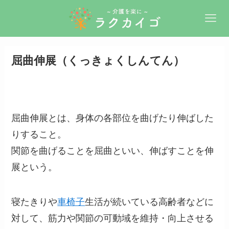
屈曲伸展（くっきょくしんてん）
屈曲伸展とは、身体の各部位を曲げたり伸ばした
りすること。
関節を曲げることを屈曲といい、伸ばすことを伸
展という。
寝たきりや
車椅子
生活が続いている高齢者などに
対して、筋力や関節の可動域を維持・向上させる