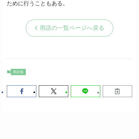
ために行うこともある。
用語の一覧ページへ戻る
用語集