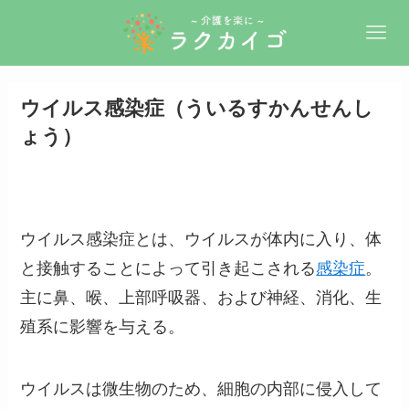
ウイルス感染症（ういるすかんせんし
ょう）
ウイルス感染症とは、ウイルスが体内に入り、体
と接触することによって引き起こされる
感染症
。
主に鼻、喉、上部呼吸器、および神経、消化、生
殖系に影響を与える。
ウイルスは微生物のため、細胞の内部に侵入して