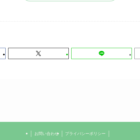
お問い合わせ
プライバシーポリシー