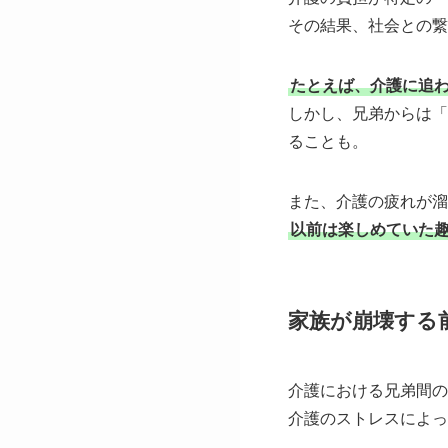
その結果、社会との繋
たとえば、介護に追
しかし、兄弟からは「
ることも。
また、介護の疲れが溜
以前は楽しめていた
家族が崩壊する
介護における兄弟間の
介護のストレスによっ