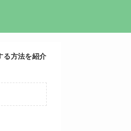
する方法を紹介