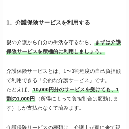
1、介護保険サービスを利用する
親の介護から自分の生活を守るなら、
まずは介護
保険サービスを積極的に利用しましょう。
介護保険サービスとは、1〜3割程度の自己負担額
で利用できる「公的な介護サービス」です。
たとえば、
10,000円分のサービスを受けても、1
割の1,000円
（所得によって負担割合は変動しま
す）しか支払わなくて済みます。
介護保険サービスの種類は、介護士が家に来て親