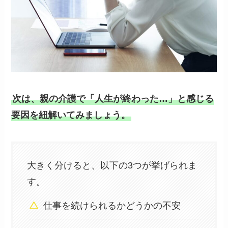
次は、親の介護で「人生が終わった…」と感じる
要因を紐解いてみましょう。
大きく分けると、以下の3つが挙げられま
す。
仕事を続けられるかどうかの不安