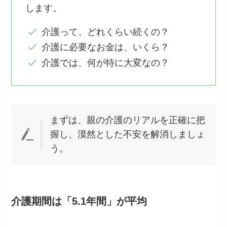
します。
介護って、どれくらい続くの？
介護に必要なお金は、いくら？
介護では、何が特に大変なの？
まずは、親の介護のリアルを正確に把
握し、漠然とした不安を解消しましょ
う。
介護期間は「5.1年間」が平均