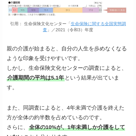
引用： 生命保険文化センター「
生命保険に関する全国実態調
査
」／2021（令和3）年度
親の介護が始まると、自分の人生を歩めなくなる
ような印象を受けやすいです。
しかし、生命保険文化センターの調査によると、
介護期間の平均は5.1年
という結果が出ていま
す。
また、同調査によると、4年未満で介護を終えた
方が全体の約半数を占めているのです。
さらに、
全体の10%が、1年未満しか介護をして