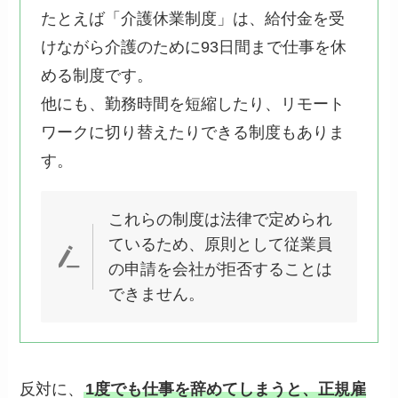
たとえば「介護休業制度」は、給付金を受
けながら介護のために93日間まで仕事を休
める制度です。
他にも、勤務時間を短縮したり、リモート
ワークに切り替えたりできる制度もありま
す。
これらの制度は法律で定められ
ているため、原則として従業員
の申請を会社が拒否することは
できません。
反対に、
1度でも仕事を辞めてしまうと、正規雇