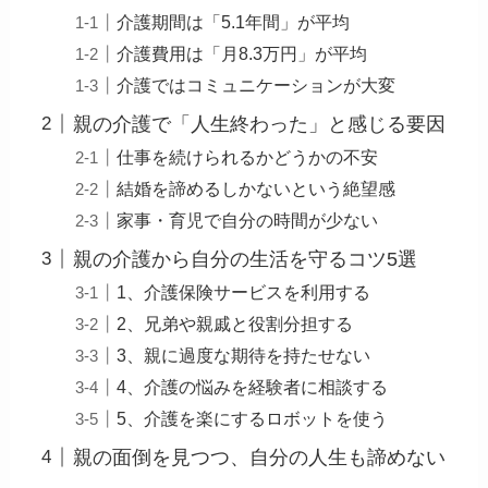
介護期間は「5.1年間」が平均
介護費用は「月8.3万円」が平均
介護ではコミュニケーションが大変
親の介護で「人生終わった」と感じる要因
仕事を続けられるかどうかの不安
結婚を諦めるしかないという絶望感
家事・育児で自分の時間が少ない
親の介護から自分の生活を守るコツ5選
1、介護保険サービスを利用する
2、兄弟や親戚と役割分担する
3、親に過度な期待を持たせない
4、介護の悩みを経験者に相談する
5、介護を楽にするロボットを使う
親の面倒を見つつ、自分の人生も諦めない