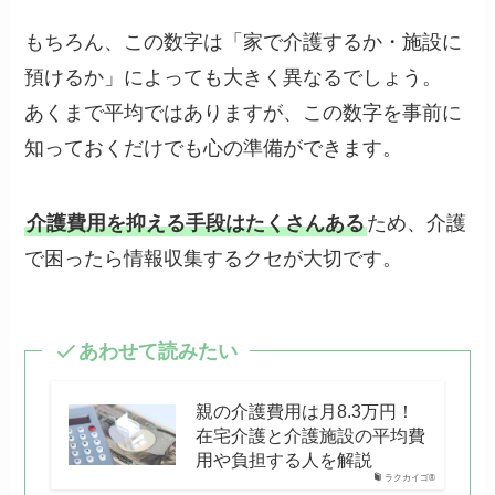
もちろん、この数字は「家で介護するか・施設に
預けるか」によっても大きく異なるでしょう。
あくまで平均ではありますが、この数字を事前に
知っておくだけでも心の準備ができます。
介護費用を抑える手段はたくさんある
ため、介護
で困ったら情報収集するクセが大切です。
あわせて読みたい
親の介護費用は月8.3万円！
在宅介護と介護施設の平均費
用や負担する人を解説
ラクカイゴ®