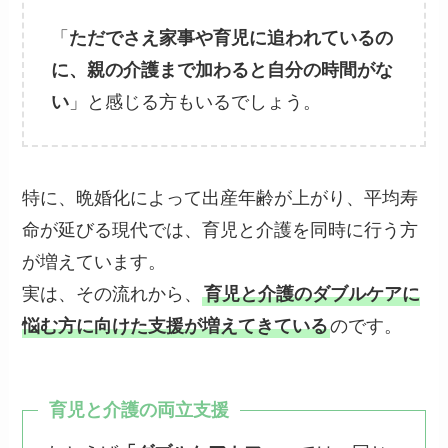
「
ただでさえ家事や育児に追われているの
に、親の介護まで加わると自分の時間がな
い
」と感じる方もいるでしょう。
特に、晩婚化によって出産年齢が上がり、平均寿
命が延びる現代では、育児と介護を同時に行う方
が増えています。
実は、その流れから、
育児と介護のダブルケアに
悩む方に向けた支援が増えてきている
のです。
育児と介護の両立支援