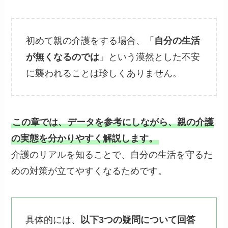
初めて親の介護をする場合、「
自分の生活
が無くなるのでは
」という漠然とした不安
に襲われることは珍しくありません。
この章では、データを参考にしながら、親の介護
の実態を分かりやすく解説します。
介護のリアルを知ることで、自分の生活を守るた
めの対策が立てやすくなるためです。
具体的には、
以下3つの疑問について回答