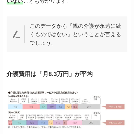
いない
ことも分かります。
このデータから「親の介護が永遠に続
くものではない」ということが言える
でしょう。
介護費用は「月8.3万円」が平均