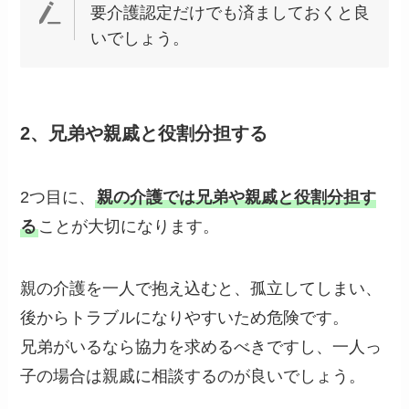
要介護認定だけでも済ましておくと良
いでしょう。
2、兄弟や親戚と役割分担する
2つ目に、
親の介護では兄弟や親戚と役割分担す
る
ことが大切になります。
親の介護を一人で抱え込むと、孤立してしまい、
後からトラブルになりやすいため危険です。
兄弟がいるなら協力を求めるべきですし、一人っ
子の場合は親戚に相談するのが良いでしょう。