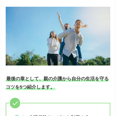
最後の章として、親の介護から自分の生活を守る
コツを5つ紹介します。