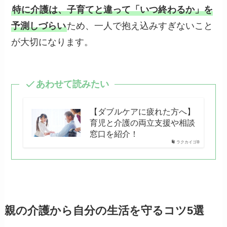
特に介護は、子育てと違って「いつ終わるか」を
予測しづらい
ため、一人で抱え込みすぎないこと
が大切になります。
あわせて読みたい
【ダブルケアに疲れた方へ】
育児と介護の両立支援や相談
窓口を紹介！
ラクカイゴ®
親の介護から自分の生活を守るコツ5選