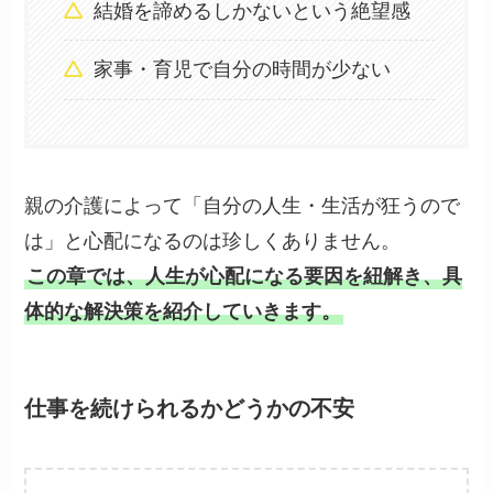
結婚を諦めるしかないという絶望感
家事・育児で自分の時間が少ない
親の介護によって「自分の人生・生活が狂うので
は」と心配になるのは珍しくありません。
この章では、人生が心配になる要因を紐解き、具
体的な解決策を紹介していきます。
仕事を続けられるかどうかの不安