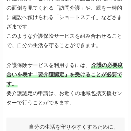
の面倒を見てくれる「訪問介護」や、親を一時的
に施設へ預けられる「ショートステイ」などさま
ざまです。
このような介護保険サービスを組み合わせること
で、自分の生活を守ることができます。
介護保険サービスを利用するには、
介護の必要度
合いを表す「要介護認定」を受けることが必要で
す。
要介護認定の申請は、お近くの地域包括支援セン
ターで行うことができます。
自分の生活を守りやすくするために、