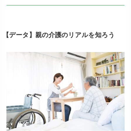
【データ】親の介護のリアルを知ろう