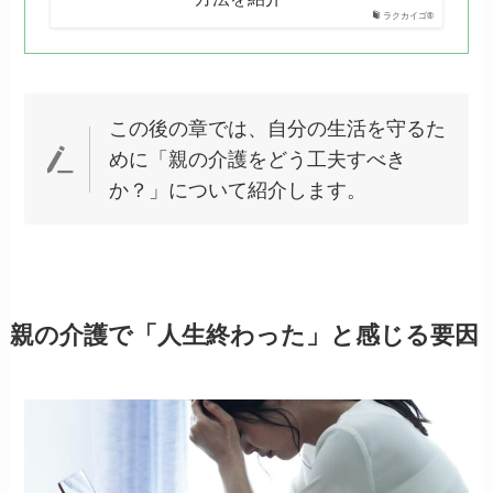
ラクカイゴ®
この後の章では、自分の生活を守るた
めに「親の介護をどう工夫すべき
か？」について紹介します。
親の介護で「人生終わった」と感じる要因