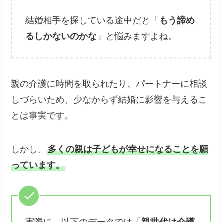
結婚相手を探している途中だと「
もう諦め
るしかないのかな
」と悩みますよね。
親の介護に時間を取られたり、パートナーに相談
しづらいため、少なからず結婚に影響を与えるこ
とは事実です。
しかし、
多くの親は子どもが幸せになることを願
っています。
実際に、以下のデータでは「
親世代は介護