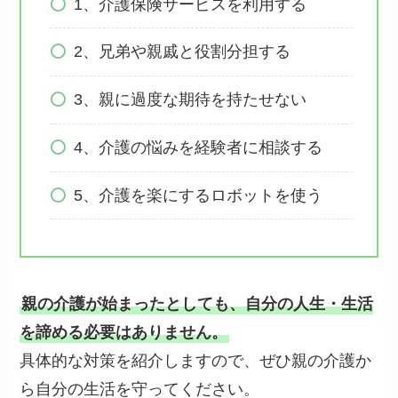
1、介護保険サービスを利用する
2、兄弟や親戚と役割分担する
3、親に過度な期待を持たせない
4、介護の悩みを経験者に相談する
5、介護を楽にするロボットを使う
親の介護が始まったとしても、自分の人生・生活
を諦める必要はありません。
具体的な対策を紹介しますので、ぜひ親の介護か
ら自分の生活を守ってください。