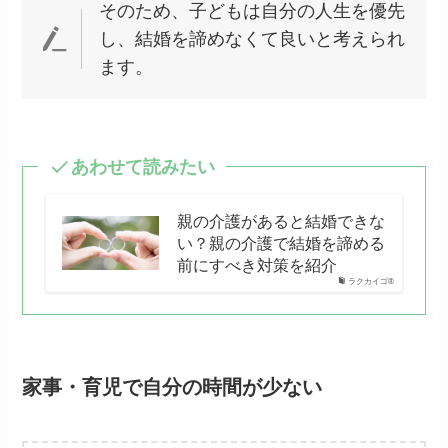
そのため、子どもは自分の人生を優先
し、結婚を諦めなくて良いと考えられ
ます。
あわせて読みたい
親の介護があると結婚できな
い？親の介護で結婚を諦める
前にすべき対策を紹介
ラクカイゴ®
家事・育児で自分の時間が少ない