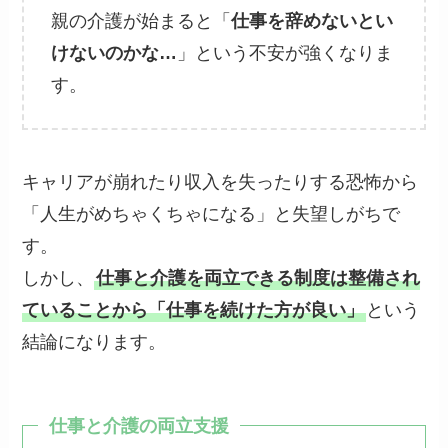
親の介護が始まると「
仕事を辞めないとい
けないのかな…
」という不安が強くなりま
す。
キャリアが崩れたり収入を失ったりする恐怖から
「人生がめちゃくちゃになる」と失望しがちで
す。
しかし、
仕事と介護を両立できる制度は整備され
ていることから「仕事を続けた方が良い」
という
結論になります。
仕事と介護の両立支援