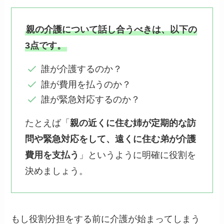
親の介護について話し合うべきは、以下の
3点です。
誰が介護するのか？
誰が費用を払うのか？
誰が緊急対応するのか？
たとえば「
親の近くに住む姉が定期的な訪
問や緊急対応をして、遠くに住む弟が介護
費用を支払う
」というように明確に役割を
決めましょう。
もし役割分担をする前に介護が始まってしまう