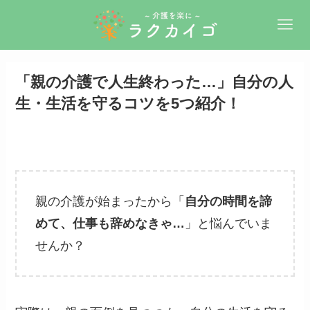
「親の介護で人生終わった…」自分の人
生・生活を守るコツを5つ紹介！
親の介護が始まったから「
自分の時間を諦
めて、仕事も辞めなきゃ…
」と悩んでいま
せんか？