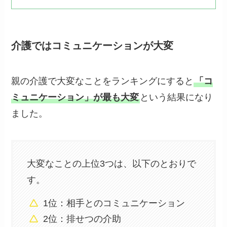
介護ではコミュニケーションが大変
親の介護で大変なことをランキングにすると
「コ
ミュニケーション」が最も大変
という結果になり
ました。
大変なことの上位3つは、以下のとおりで
す。
1位：相手とのコミュニケーション
2位：排せつの介助