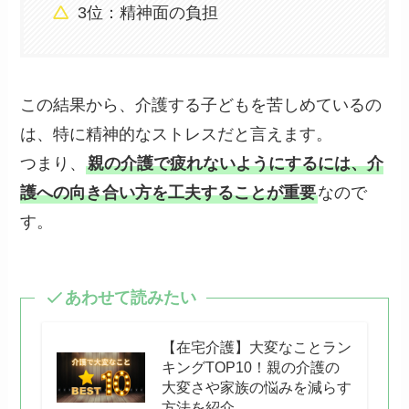
3位：精神面の負担
この結果から、介護する子どもを苦しめているの
は、特に精神的なストレスだと言えます。
つまり、
親の介護で疲れないようにするには、介
護への向き合い方を工夫することが重要
なので
す。
あわせて読みたい
【在宅介護】大変なことラン
キングTOP10！親の介護の
大変さや家族の悩みを減らす
方法を紹介