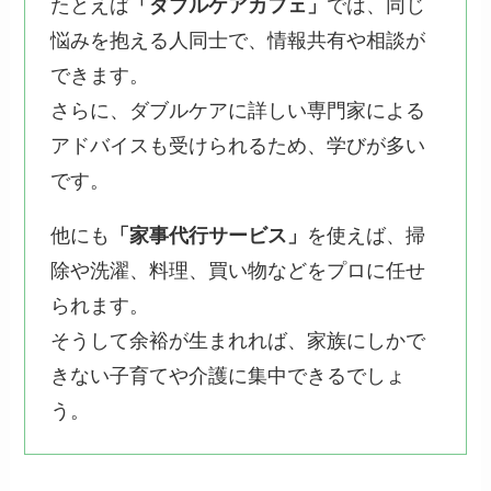
たとえば
「ダブルケアカフェ」
では、同じ
悩みを抱える人同士で、情報共有や相談が
できます。
さらに、ダブルケアに詳しい専門家による
アドバイスも受けられるため、学びが多い
です。
他にも
「家事代行サービス」
を使えば、掃
除や洗濯、料理、買い物などをプロに任せ
られます。
そうして余裕が生まれれば、家族にしかで
きない子育てや介護に集中できるでしょ
う。