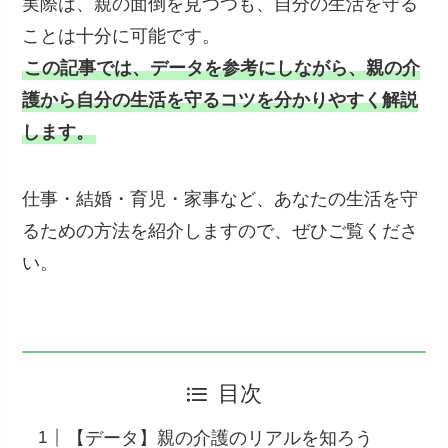
実際は、親の面倒を見つつも、自分の生活を守る
ことは十分に可能です。
この記事では、データを参考にしながら、親の介
護から自分の生活を守るコツを分かりやすく解説
します。
仕事・結婚・育児・家事など、あなたの生活を守
るための方法を紹介しますので、ぜひご覧くださ
い。
目次
【データ】親の介護のリアルを知ろう