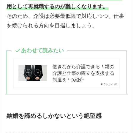
用として再就職するのが難しくなります。
そのため、介護は必要最低限で対応しつつ、仕事
を続けられる方向を目指しましょう。
あわせて読みたい
働きながら介護できる！親の
介護と仕事の両立を支援する
制度を7つ紹介
ラクカイゴ®
結婚を諦めるしかないという絶望感