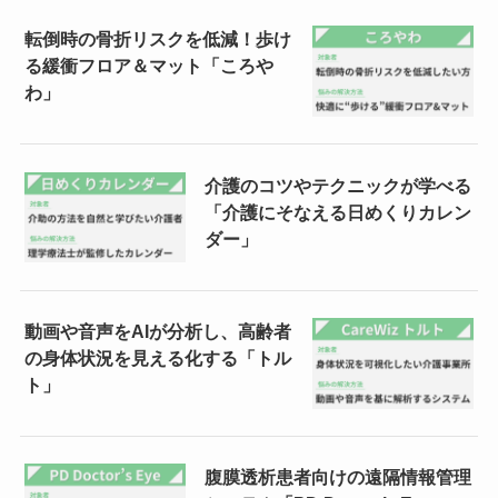
転倒時の骨折リスクを低減！歩け
る緩衝フロア＆マット「ころや
わ」
介護のコツやテクニックが学べる
「介護にそなえる日めくりカレン
ダー」
動画や音声をAIが分析し、高齢者
の身体状況を見える化する「トル
ト」
腹膜透析患者向けの遠隔情報管理