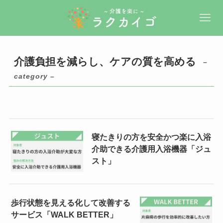
介護負担を減らし、ケアの質を高める
–
category –
寝たきりの方を安全かつ楽に入浴
介助できる介護用入浴機器「ジュ
スト」
歩行状態を見える化して改善する
サービス「WALK BETTER」