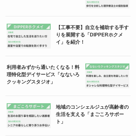
【工事不要】自立を補助する手す
りを展開する「DIPPERホクメ
イ」を紹介！
利用者みずから通いたくなる！料
理特化型デイサービス「なないろ
クッキングスタジオ」
地域のコンシェルジュが高齢者の
生活を支える「まごころサポー
ト」